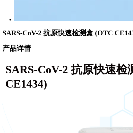
SARS-CoV-2 抗原快速检测盒 (OTC CE143
产品详情
SARS-CoV-2 抗原快速检
CE1434)