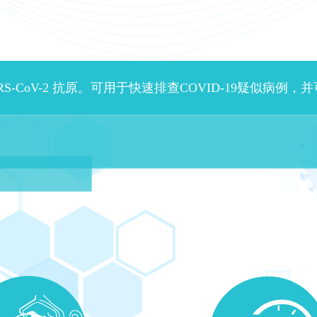
-CoV-2 抗原。可用于快速排查COVID-19疑似病