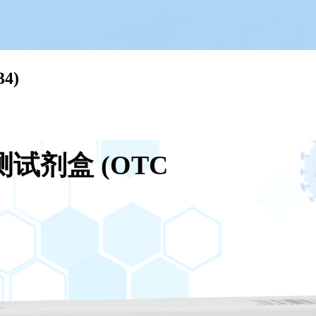
4)
测试剂盒 (OTC