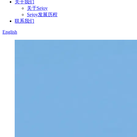
关于我们
关于Sejoy
Sejoy发展历程
联系我们
English