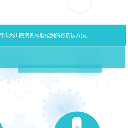
例，并可作为出院病例核酸检测的再确认方法。